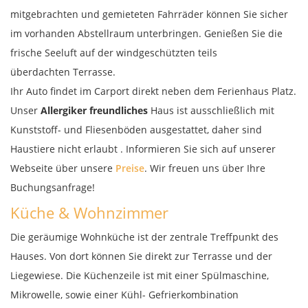
mitgebrachten und gemieteten Fahrräder können Sie sicher
im vorhanden Abstellraum unterbringen. Genießen Sie die
frische Seeluft auf der windgeschützten teils
überdachten Terrasse.
Ihr Auto findet im Carport direkt neben dem Ferienhaus Platz.
Unser
A
llergiker freundliches
Haus ist ausschließlich mit
Kunststoff- und Fliesenböden ausgestattet, daher sind
Haustiere nicht erlaubt . Informieren Sie sich auf unserer
Webseite über unsere
Preise
. Wir freuen uns über Ihre
Buchungsanfrage!
Küche & Wohnzimmer
Die geräumige Wohnküche ist der zentrale Treffpunkt des
Hauses. Von dort können Sie direkt zur Terrasse und der
Liegewiese. Die Küchenzeile ist mit einer Spülmaschine,
Mikrowelle, sowie einer Kühl- Gefrierkombination