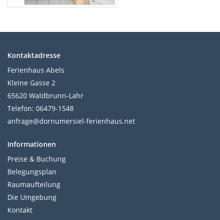
Kontaktadresse
Ferienhaus Abels
Kleine Gasse 2
65620 Waldbrunn-Lahr
Telefon: 06479-1548
anfrage@dornumersiel-ferienhaus.net
Informationen
Preise & Buchung
Belegungsplan
Raumaufteilung
Die Umgebung
Kontakt