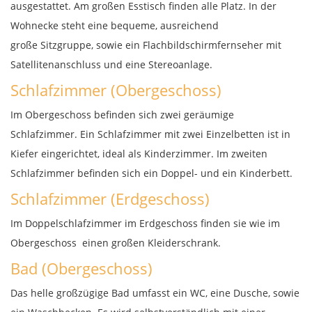
ausgestattet. Am großen Esstisch finden alle Platz. In der
Wohnecke steht eine bequeme, ausreichend
große Sitzgruppe, sowie ein Flachbildschirmfernseher mit
Satellitenanschluss und eine Stereoanlage.
Schlafzimmer (Obergeschoss)
Im Obergeschoss befinden sich zwei geräumige
Schlafzimmer. Ein Schlafzimmer mit zwei Einzelbetten ist in
Kiefer eingerichtet, ideal als Kinderzimmer. Im zweiten
Schlafzimmer befinden sich ein Doppel- und ein Kinderbett.
Schlafzimmer (Erdgeschoss)
Im Doppelschlafzimmer im Erdgeschoss finden sie wie im
Obergeschoss einen großen Kleiderschrank.
Bad (Obergeschoss)
Das helle großzügige Bad umfasst ein WC, eine Dusche, sowie