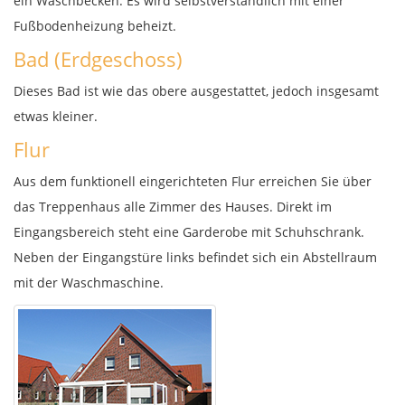
ein Waschbecken. Es wird selbstverständlich mit einer
Fußbodenheizung beheizt.
Bad (Erdgeschoss)
Dieses Bad ist wie das obere ausgestattet, jedoch insgesamt
etwas kleiner.
Flur
Aus dem funktionell eingerichteten Flur erreichen Sie über
das Treppenhaus alle Zimmer des Hauses. Direkt im
Eingangsbereich steht eine Garderobe mit Schuhschrank.
Neben der Eingangstüre links befindet sich ein Abstellraum
mit der Waschmaschine.