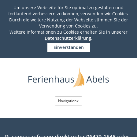
Um unsere Webseite für Sie optimal zu gestalten und
fortlaufend verbessern zu können, verwenden wir Cookies.
Durch die weitere Nutzung der Webseite stimmen Sie der
Verwendung von Cookies zu.
Weitere Informationen zu Cookies erhalten Sie in unserer
Datenschutzerklärung
.
Einverstanden
Navigation
Buchungsanfragen direkt unter
06479-1548
oder