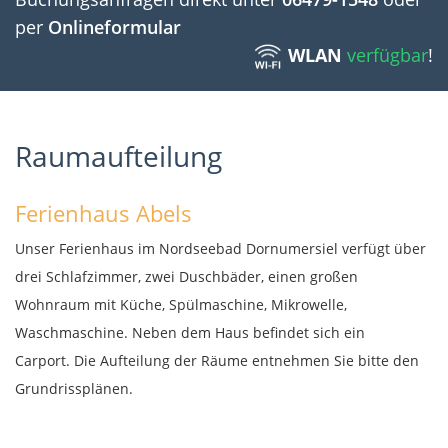
per
Onlineformular
WLAN
verfügbar
!
Raumaufteilung
Ferienhaus Abels
Unser Ferienhaus im Nordseebad Dornumersiel verfügt über
drei Schlafzimmer, zwei Duschbäder, einen großen
Wohnraum mit Küche, Spülmaschine, Mikrowelle,
Waschmaschine. Neben dem Haus befindet sich ein
Carport. Die Aufteilung der Räume entnehmen Sie bitte den
Grundrissplänen.