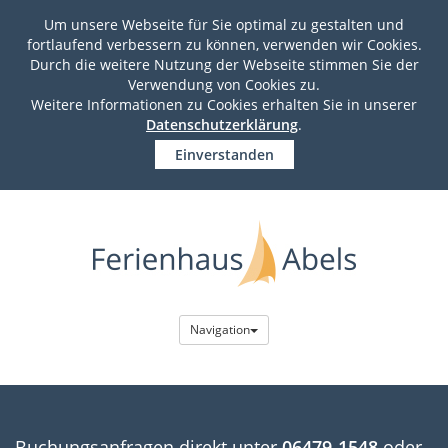
Um unsere Webseite für Sie optimal zu gestalten und
fortlaufend verbessern zu können, verwenden wir Cookies.
Durch die weitere Nutzung der Webseite stimmen Sie der
Verwendung von Cookies zu.
Weitere Informationen zu Cookies erhalten Sie in unserer
Datenschutzerklärung
.
Einverstanden
Navigation
Buchungsanfragen direkt unter
06479-1548
oder