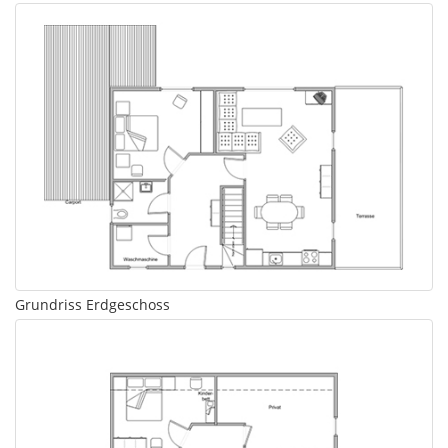
Grundriss Erdgeschoss